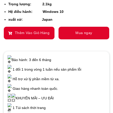
Trọng lượng: 2.1kg
Hệ điều hành: Windows 10
xuất xử: Japan
Thêm Vào Giỏ Hàng
Mua ngay
Bảo hành: 3 đến 6 tháng
1 đổi 1 trong vòng 1 tuần nếu sản phẩm lỗi
Hỗ trợ xử lý phần mềm từ xa.
Giao hàng nhanh toàn quốc.
KHUYẾN MÃI – ƯU ĐÃI
1 Túi sách thời trang