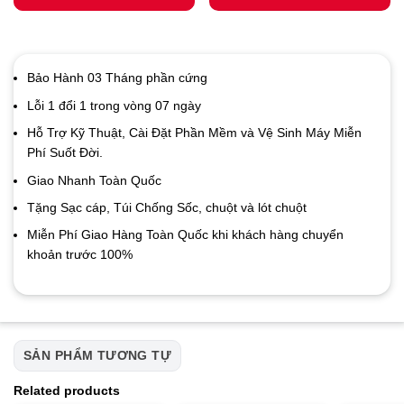
Bảo Hành 03 Tháng phần cứng
Lỗi 1 đổi 1 trong vòng 07 ngày
Hỗ Trợ Kỹ Thuật, Cài Đặt Phần Mềm và Vệ Sinh Máy Miễn
Phí Suốt Đời.
Giao Nhanh Toàn Quốc
Tặng Sạc cáp, Túi Chống Sốc, chuột và lót chuột
Miễn Phí Giao Hàng Toàn Quốc khi khách hàng chuyển
khoản trước 100%
SẢN PHẨM TƯƠNG TỰ
Related products