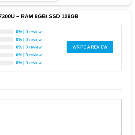
5 7300U – RAM 8GB/ SSD 128GB
0%
| 0 review
0%
| 0 review
0%
| 0 review
WRITE A REVIEW
0%
| 0 review
0%
| 0 review