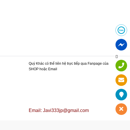
Quý Khác có thể liên hệ trực tiếp qua Fanpage của
SHOP hoặc Email
Email: Javi333jp@gmail.com