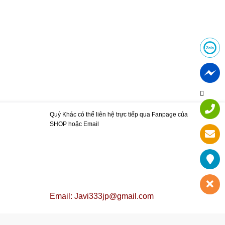
Quý Khác có thể liên hệ trực tiếp qua Fanpage của
SHOP hoặc Email
Email: Javi333jp@gmail.com