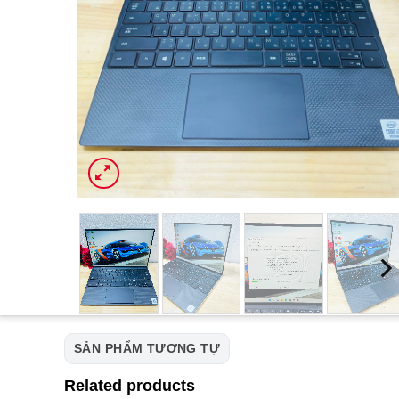
SẢN PHẨM TƯƠNG TỰ
Related products