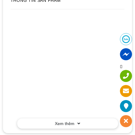
THÔNG TIN SẢN PHẨM
Xem thêm