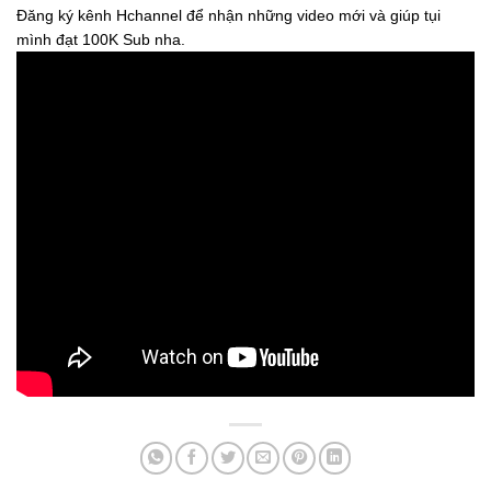
Đăng ký kênh Hchannel để nhận những video mới và giúp tụi
mình đạt 100K Sub nha.