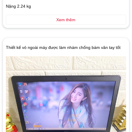
Nặng 2.24 kg
Xem thêm
Thiết kế vỏ ngoài máy được làm nhám chống bám vân tay tốt