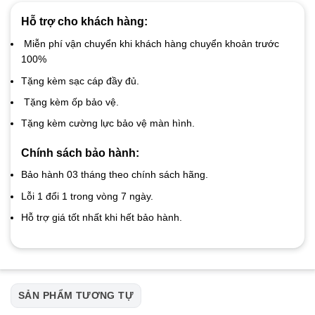
Hỗ trợ cho khách hàng:
Miễn phí vận chuyển khi khách hàng chuyển khoản trước
100%
Tặng kèm sạc cáp đầy đủ.
Tặng kèm ốp bảo vệ.
Tặng kèm cường lực bảo vệ màn hình.
Chính sách bảo hành:
Bảo hành 03 tháng theo chính sách hãng.
Lỗi 1 đổi 1 trong vòng 7 ngày.
Hỗ trợ giá tốt nhất khi hết bảo hành.
SẢN PHẨM TƯƠNG TỰ