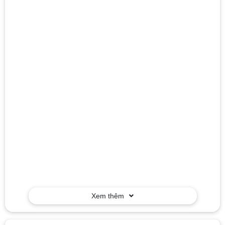
Xem thêm