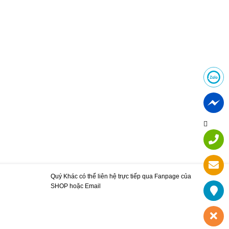
Quý Khác có thể liên hệ trực tiếp qua Fanpage của
SHOP hoặc Email