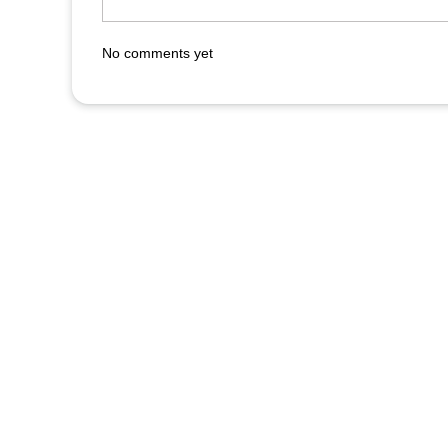
No comments yet